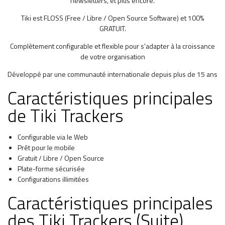
newsletters, et plus encore.
Tiki est FLOSS (Free / Libre / Open Source Software) et 100%
GRATUIT.
Complètement configurable et flexible pour s'adapter à la croissance
de votre organisation
Développé par une communauté internationale depuis plus de 15 ans
Caractéristiques principales
de Tiki Trackers
Configurable via le Web
Prêt pour le mobile
Gratuit / Libre / Open Source
Plate-forme sécurisée
Configurations illimitées
Caractéristiques principales
des Tiki Trackers (Suite)