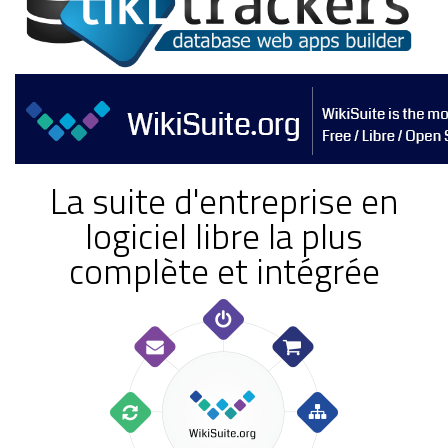
La suite d'entreprise en
logiciel libre la plus
complète et intégrée