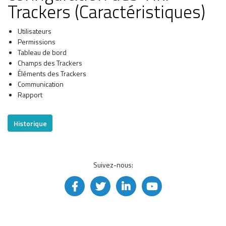
Trackers (Caractéristiques)
Utilisateurs
Permissions
Tableau de bord
Champs des Trackers
Éléments des Trackers
Communication
Rapport
Historique
Suivez-nous: