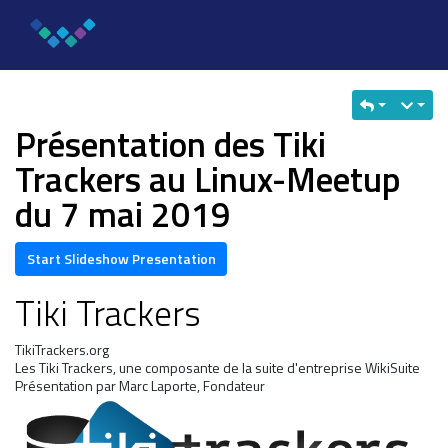
Présentation des Tiki
Trackers au Linux-Meetup
du 7 mai 2019
Start Slideshow Presentation
Tiki Trackers
TikiTrackers.org
Les Tiki Trackers, une composante de la suite d'entreprise WikiSuite
Présentation par Marc Laporte, Fondateur