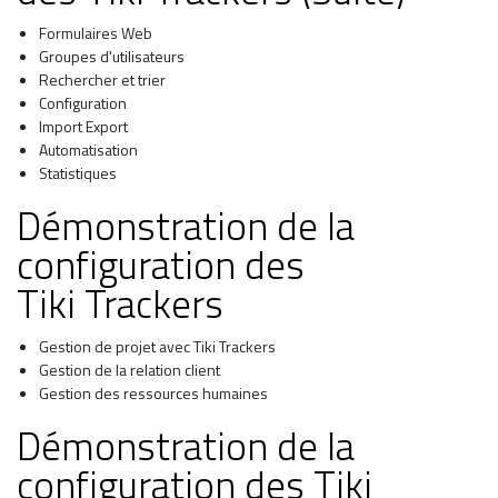
Formulaires Web
Groupes d'utilisateurs
Rechercher et trier
Configuration
Import Export
Automatisation
Statistiques
Démonstration de la
configuration des
Tiki Trackers
Gestion de projet avec Tiki Trackers
Gestion de la relation client
Gestion des ressources humaines
Démonstration de la
configuration des Tiki