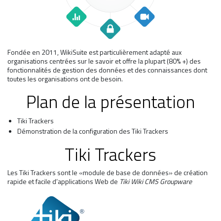
Fondée en 2011, WikiSuite est particulièrement adapté aux
organisations centrées sur le savoir et offre la plupart (80% +) des
fonctionnalités de gestion des données et des connaissances dont
toutes les organisations ont de besoin.
Plan de la présentation
Tiki Trackers
Démonstration de la configuration des Tiki Trackers
Tiki Trackers
Les Tiki Trackers sont le «module de base de données» de création
rapide et facile d’applications Web de
Tiki Wiki CMS Groupware