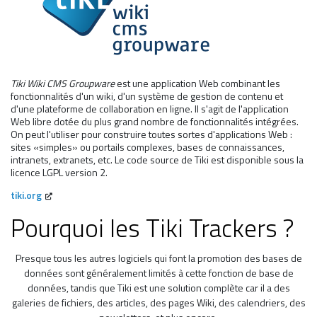
Tiki Wiki CMS Groupware
est une application Web combinant les
fonctionnalités d'un wiki, d'un système de gestion de contenu et
d'une plateforme de collaboration en ligne. Il s'agit de l'application
Web libre dotée du plus grand nombre de fonctionnalités intégrées.
On peut l'utiliser pour construire toutes sortes d'applications Web :
sites «simples» ou portails complexes, bases de connaissances,
intranets, extranets, etc. Le code source de Tiki est disponible sous la
licence LGPL version 2.
tiki.org
Pourquoi les Tiki Trackers ?
Presque tous les autres logiciels qui font la promotion des bases de
données sont généralement limités à cette fonction de base de
données, tandis que Tiki est une solution complète car il a des
galeries de fichiers, des articles, des pages Wiki, des calendriers, des